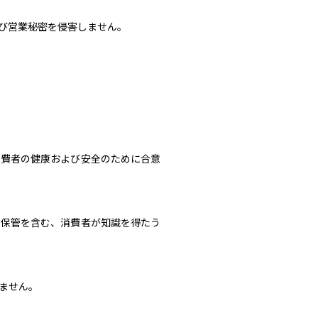
び営業秘密を侵害しません。
消費者の健康および安全のために合意
、保管を含む、消費者が知識を得たう
ません。