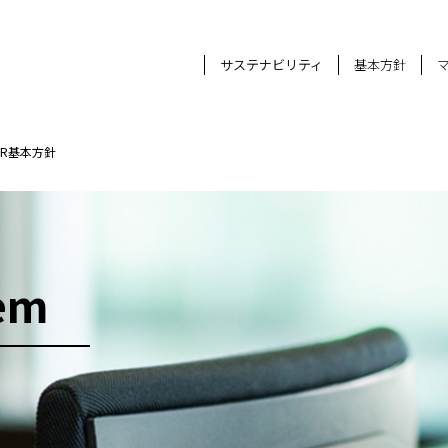
サステナビリティ
基本方針
SR基本方針
em