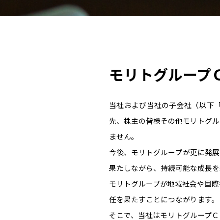
モリトグループ
当社および当社の子会社（以下
先、株主の皆様その他モリトグル
ません。
今後、モリトグループが更に発展
果たしながら、持続可能な成長を
モリトグループが地域社会や国際
任を果たすことにつながります。
そこで、当社はモリトグループＣ