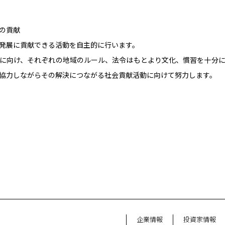
の貢献
発展に貢献できる活動を自主的に行います。
に向け、それぞれの地域のルール、法令はもとより文化、慣習を十分
協力しながらその解決につながる社会貢献活動に向けて努力します。
企業情報
投資家情報