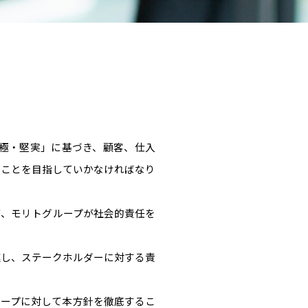
極・堅実」に基づき、顧客、仕入
くことを目指していかなければなり
て、モリトグループが社会的責任を
進し、ステークホルダーに対する責
ループに対して本方針を徹底するこ