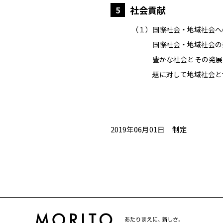
社会貢献
5
（１）国際社会・地域社会へ
国際社会・地域社会の
豊かな社会とその発展
題に対して地域社会と
2019年06月01日 制定