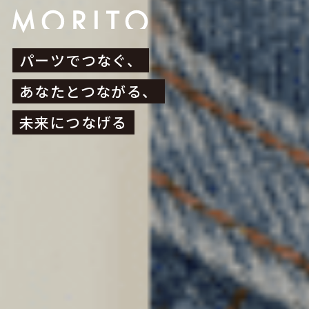
パーツでつなぐ、
あなたとつながる、
未来につなげる