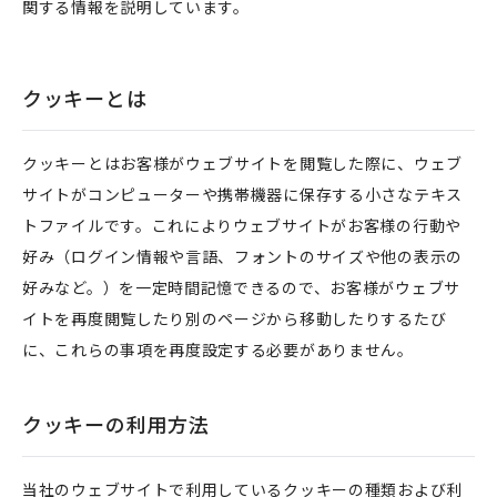
関する情報を説明しています。
クッキーとは
クッキーとはお客様がウェブサイトを閲覧した際に、ウェブ
サイトがコンピューターや携帯機器に保存する小さなテキス
トファイルです。これによりウェブサイトがお客様の行動や
好み（ログイン情報や言語、フォントのサイズや他の表示の
好みなど。）を一定時間記憶できるので、お客様がウェブサ
イトを再度閲覧したり別のページから移動したりするたび
に、これらの事項を再度設定する必要がありません。
クッキーの利用方法
当社のウェブサイトで利用しているクッキーの種類および利