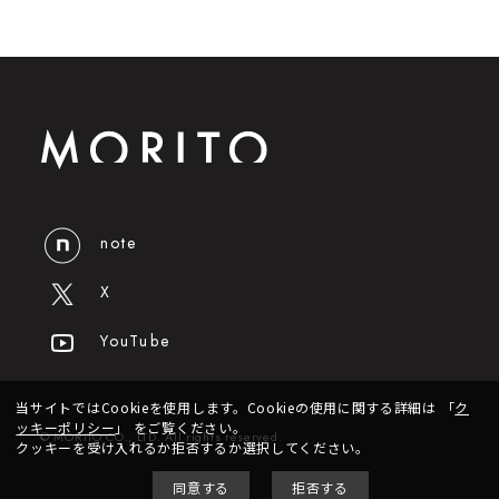
note
X
YouTube
当サイトではCookieを使用します。Cookieの使用に関する詳細は
「
ク
ッキーポリシー
」
をご覧ください。
© MORITO CO., LTD. All rights reserved.
クッキーを受け入れるか拒否するか選択してください。
同意する
拒否する