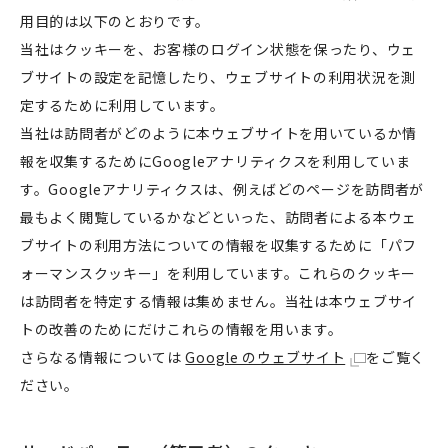
用目的は以下のとおりです。
当社はクッキーを、お客様のログイン状態を保ったり、ウェ
ブサイトの設定を記憶したり、ウェブサイトの利用状況を測
定するために利用しています。
当社は訪問者がどのように本ウェブサイトを用いているか情
報を収集するためにGoogleアナリティクスを利用していま
す。Googleアナリティクスは、例えばどのページを訪問者が
最もよく閲覧しているかなどといった、訪問者による本ウェ
ブサイトの利用方法についての情報を収集するために「パフ
ォーマンスクッキー」を利用しています。これらのクッキー
は訪問者を特定する情報は集めません。当社は本ウェブサイ
トの改善のためにだけこれらの情報を用います。
さらなる情報については
Google のウェブサイト
をご覧く
ださい。