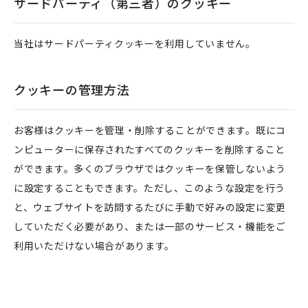
サードパーティ（第三者）のクッキー
当社はサードパーティクッキーを利用していません。
クッキーの管理方法
お客様はクッキーを管理・削除することができます。既にコ
ンピューターに保存されたすべてのクッキーを削除すること
ができます。多くのブラウザではクッキーを保管しないよう
に設定することもできます。ただし、このような設定を行う
と、ウェブサイトを訪問するたびに手動で好みの設定に変更
していただく必要があり、または一部のサービス・機能をご
利用いただけない場合があります。