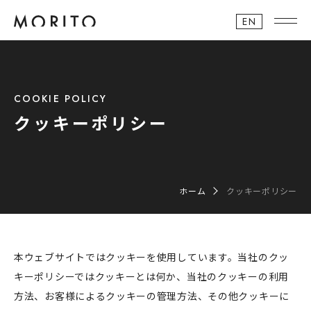
EN
COOKIE POLICY
クッキーポリシー
ホーム
クッキーポリシー
本ウェブサイトではクッキーを使用しています。当社のクッ
キーポリシーではクッキーとは何か、当社のクッキーの利用
方法、お客様によるクッキーの管理方法、その他クッキーに