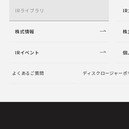
IRライブラリ
I
株式情報
株
IRイベント
個
よくあるご質問
ディスクロージャーポ