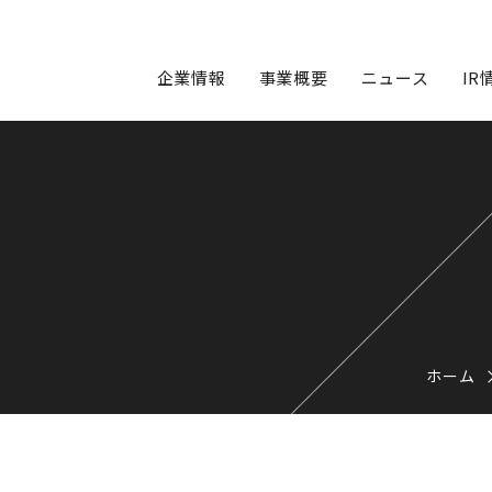
企業情報
事業概要
ニュース
IR
ホーム