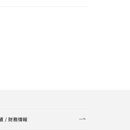
績 / 財務情報