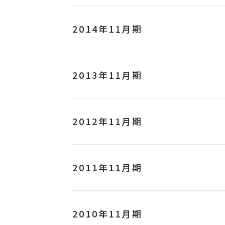
2014年11月期
2013年11月期
2012年11月期
2011年11月期
2010年11月期