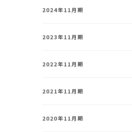
2024年11月期
2023年11月期
2022年11月期
2021年11月期
2020年11月期