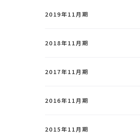
2019年11月期
2018年11月期
2017年11月期
2016年11月期
2015年11月期