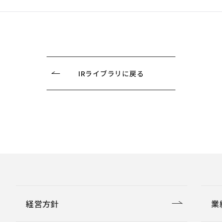
IRライブラリに戻る
経営方針
業