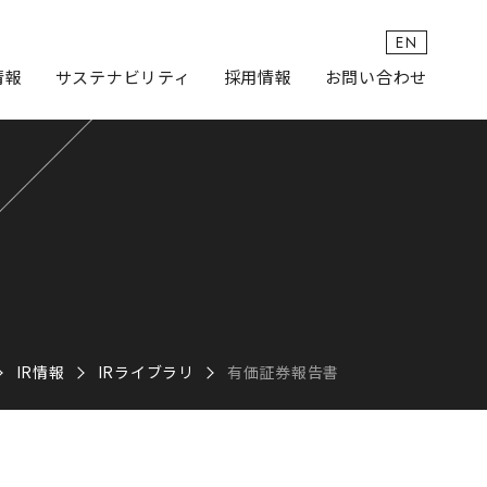
EN
情報
サステナビリティ
採用情報
お問い合わせ
IR情報
IRライブラリ
有価証券報告書