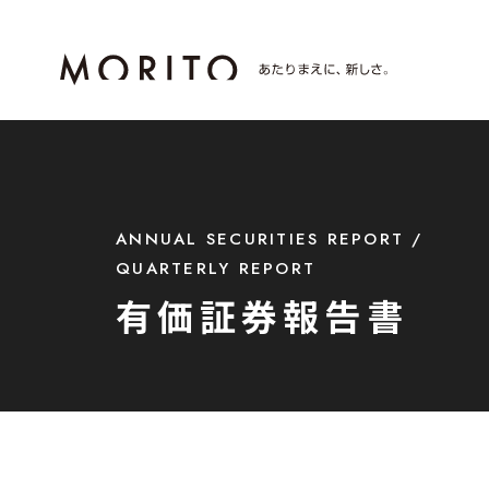
ANNUAL SECURITIES REPORT /
QUARTERLY REPORT
有価証券報告書