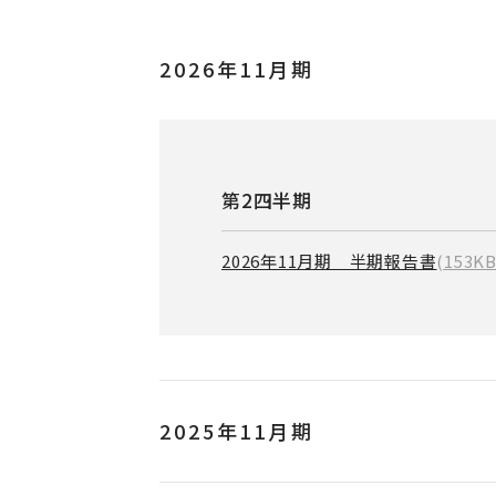
2026年11月期
第2四半期
2026年11月期 半期報告書
(153KB
2025年11月期