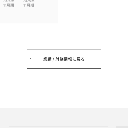
業績 / 財務情報に戻る