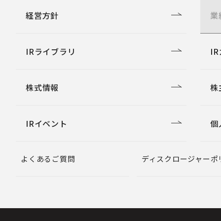
経営方針
業
IRライブラリ
I
株式情報
株
IRイベント
個
よくあるご質問
ディスクロージャーポ