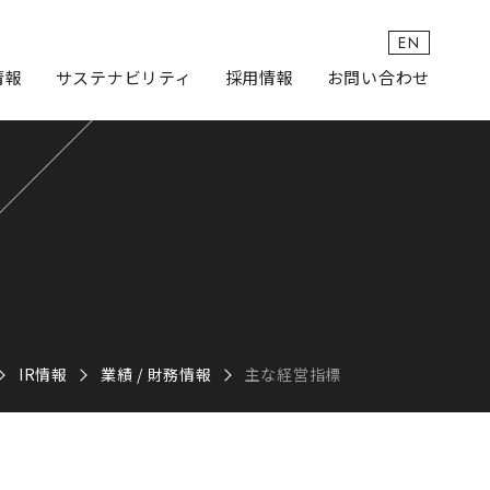
EN
情報
サステナビリティ
採用情報
お問い合わせ
IR情報
業績 / 財務情報
主な経営指標