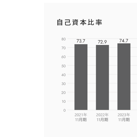
自己資本比率