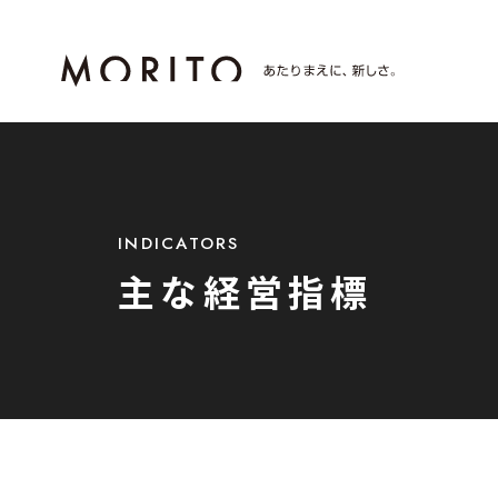
INDICATORS
主な経営指標