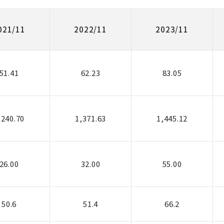
021/11
2022/11
2023/11
51.41
62.23
83.05
,240.70
1,371.63
1,445.12
26.00
32.00
55.00
50.6
51.4
66.2