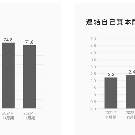
連結自己資本