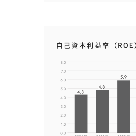
自己資本利益率（ROE