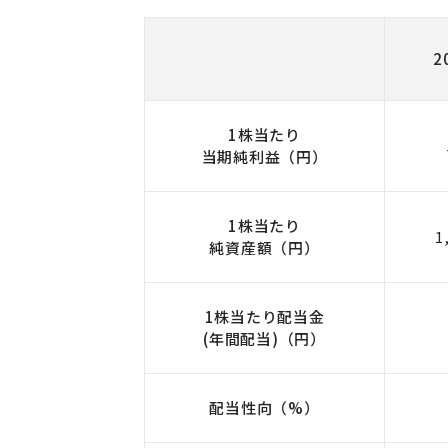
2
1株当たり
当期純利益（円）
1株当たり
1
純資産額（円）
1株当たり配当金
(年間配当)（円）
配当性向（%）