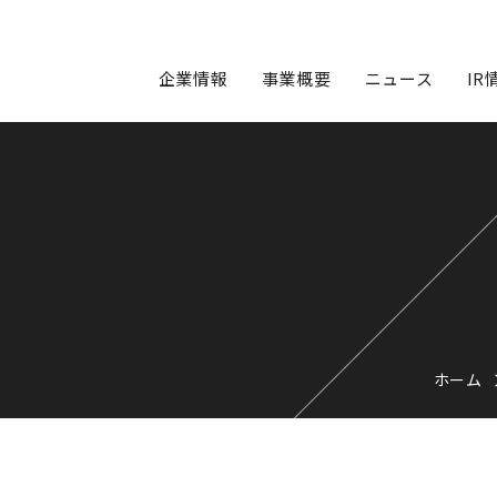
企業情報
事業概要
ニュース
IR
ホーム